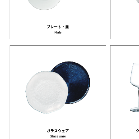
プレート・皿
Plate
ガラスウェア
Glassware