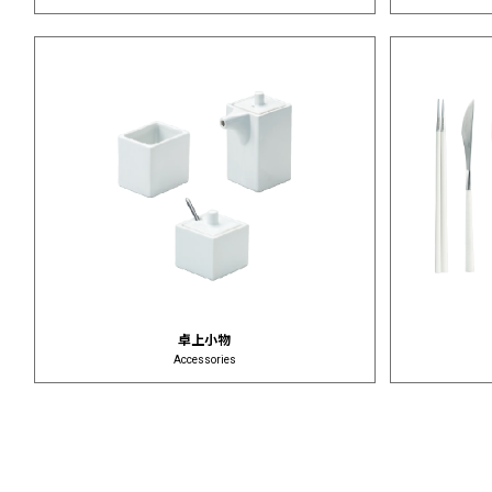
卓上小物
Accessories