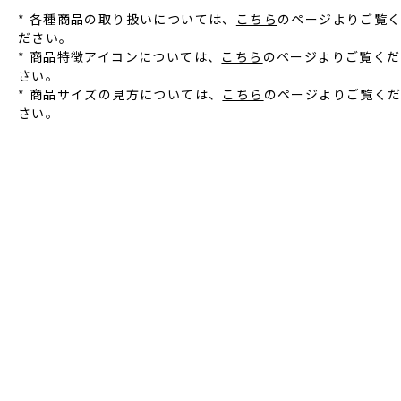
* 各種商品の取り扱いについては、
こちら
のページよりご覧
ださい。
* 商品特徴アイコンについては、
こちら
のページよりご覧くだ
さい。
* 商品サイズの見方については、
こちら
のページよりご覧く
さい。