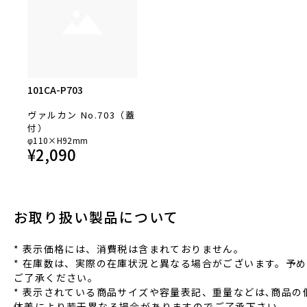
101CA-P703
ヴァルカン No.703（蓋
付）
φ110×H92mm
¥
2,090
お取り扱い製品について
* 表⽰価格には、消費税は含まれておりません。
* 在庫数は、実際の在庫状況と異なる場合がございます。予め
ご了承ください。
* 表⽰されている商品サイズや容量表記、重量などは､商品の
体差により若⼲異なる場合がありますのでご了承下さい。