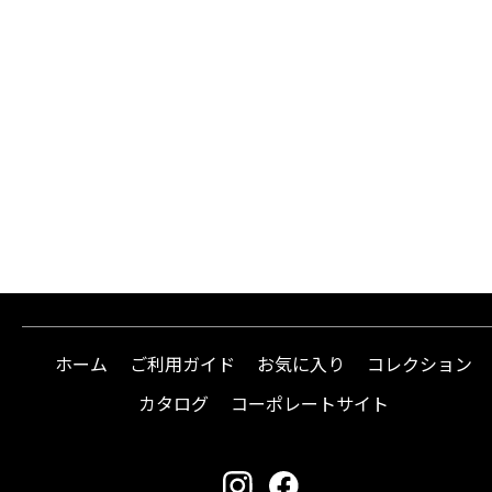
ホーム
ご利用ガイド
お気に入り
コレクション
カタログ
コーポレートサイト