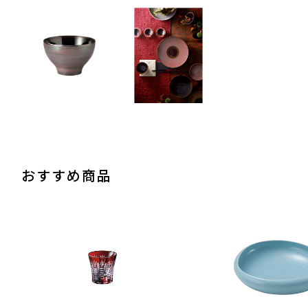
おすすめ商品