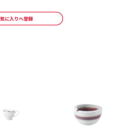
気に入りへ登録