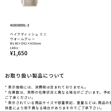
43838091-3
ベイクディッシュ ミニ
ウォームグレー
W140×D92×H30mm
140cc
¥
1,650
お取り扱い製品について
* 表⽰価格には、消費税は含まれておりません。
* 在庫数は、実際の在庫状況と異なる場合がございます。予め
ご了承ください。
* 表⽰されている商品サイズや容量表記、重量などは､商品の
体差により若⼲異なる場合がありますのでご了承下さい。