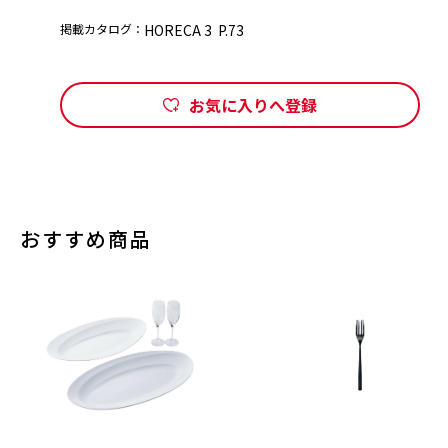
掲載カタログ：
HORECA 3 P.73
お気に入りへ登録
おすすめ商品