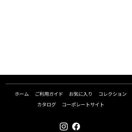
ホーム
ご利用ガイド
お気に入り
コレクション
カタログ
コーポレートサイト