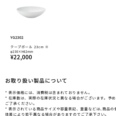
YG2302
クープボール 23cm ※
φ230×H62mm
¥
22,000
お取り扱い製品について
* 表⽰価格には、消費税は含まれておりません。
* 在庫数は、実際の在庫状況と異なる場合がございます。予め
ご了承ください。
* 表⽰されている商品サイズや容量表記、重量などは､商品の
体差により若⼲異なる場合がありますのでご了承下さい。