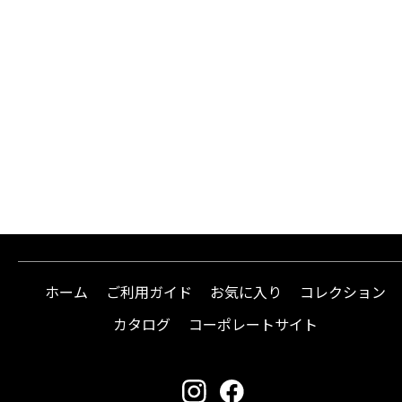
ホーム
ご利用ガイド
お気に入り
コレクション
カタログ
コーポレートサイト