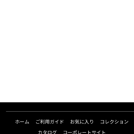
ホーム
ご利用ガイド
お気に入り
コレクション
カタログ
コーポレートサイト