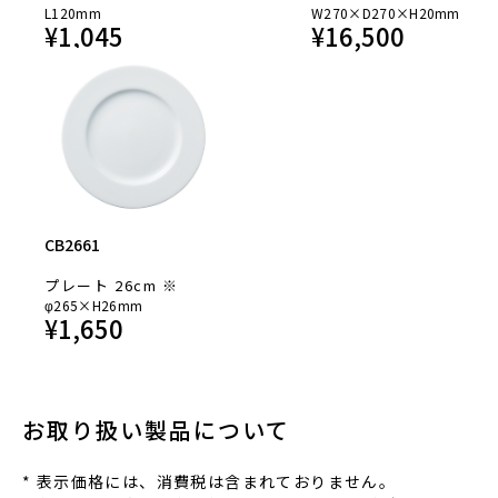
L120mm
W270×D270×H20mm
¥
1,045
¥
16,500
CB2661
プレート 26cm ※
φ265×H26mm
¥
1,650
お取り扱い製品について
* 表⽰価格には、消費税は含まれておりません。