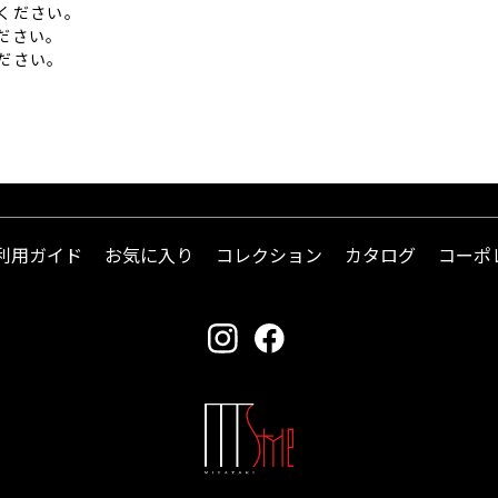
ください。
ださい。
ださい。
利用ガイド
お気に入り
コレクション
カタログ
コーポ
instagram
facebook