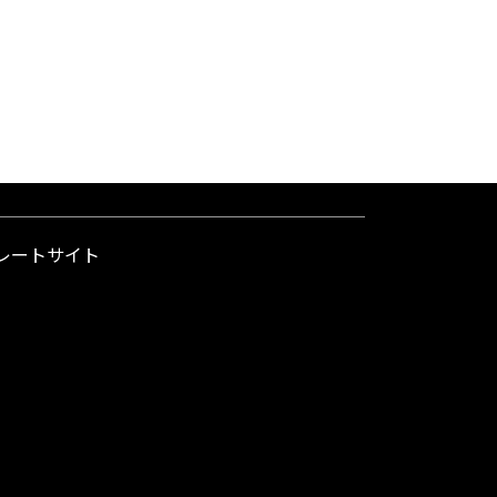
レートサイト