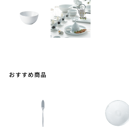
おすすめ商品