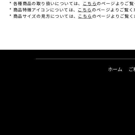
* 各種商品の取り扱いについては、
こちら
のページよりご覧
* 商品特徴アイコンについては、
こちら
のページよりご覧く
* 商品サイズの見方については、
こちら
のページよりご覧く
ホーム
ご