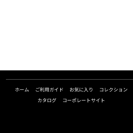
ホーム
ご利用ガイド
お気に入り
コレクション
カタログ
コーポレートサイト
instagram
facebook