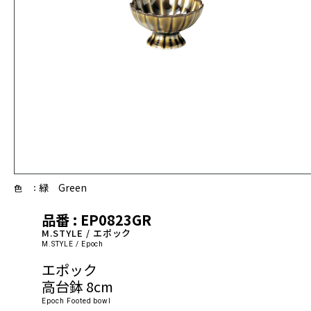
緑 Green
色 ：
品番 : EP0823GR
M.STYLE / エポック
M.STYLE / Epoch
エポック
高台鉢 8cm
Epoch Footed bowl