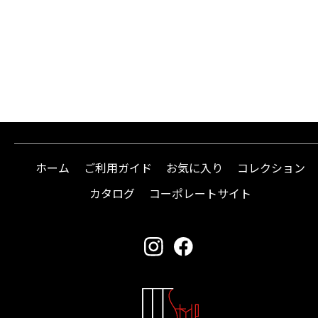
ホーム
ご利用ガイド
お気に入り
コレクション
カタログ
コーポレートサイト
instagram
facebook