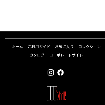
ホーム
ご利用ガイド
お気に入り
コレクション
カタログ
コーポレートサイト
instagram
facebook