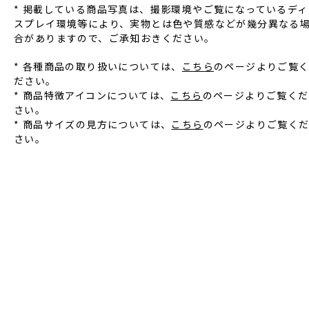
* 掲載している商品写真は、撮影環境やご覧になっているディ
スプレイ環境等により、実物とは⾊や質感などが幾分異なる
合がありますので、ご承知おきください。
* 各種商品の取り扱いについては、
こちら
のページよりご覧
ださい。
* 商品特徴アイコンについては、
こちら
のページよりご覧くだ
さい。
* 商品サイズの見方については、
こちら
のページよりご覧く
さい。