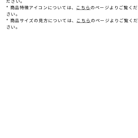
ださい。
* 商品特徴アイコンについては、
こちら
のページよりご覧くだ
さい。
* 商品サイズの見方については、
こちら
のページよりご覧く
さい。