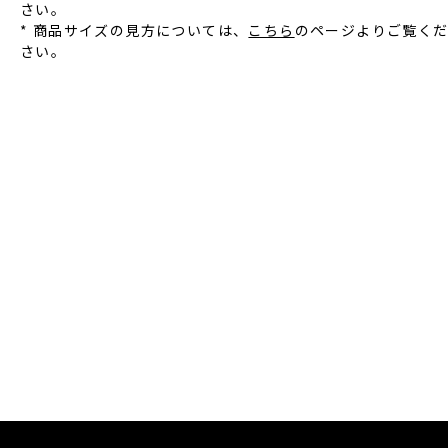
さい。
* 商品サイズの見方については、
こちら
のページよりご覧く
さい。