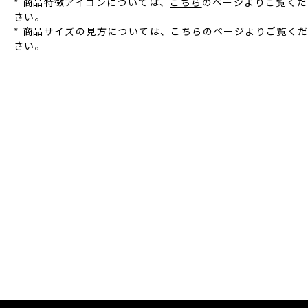
* 商品特徴アイコンについては、
こちら
のページよりご覧くだ
さい。
* 商品サイズの見方については、
こちら
のページよりご覧く
さい。