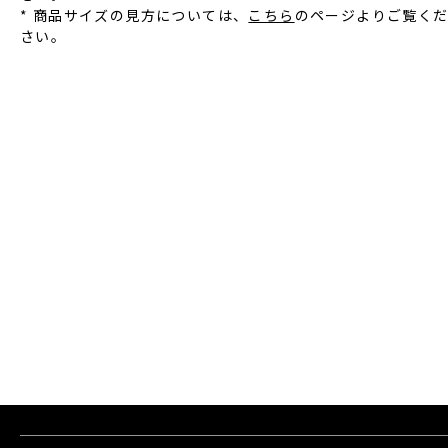
* 商品サイズの見方については、
こちら
のページよりご覧く
さい。