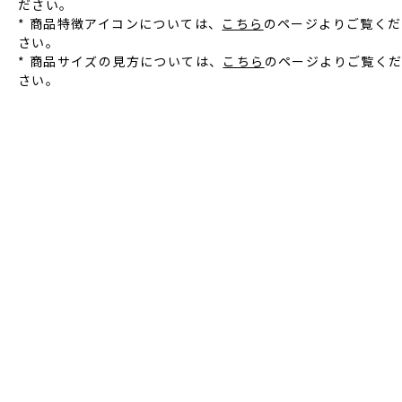
ださい。
* 商品特徴アイコンについては、
こちら
のページよりご覧くだ
さい。
* 商品サイズの見方については、
こちら
のページよりご覧く
さい。