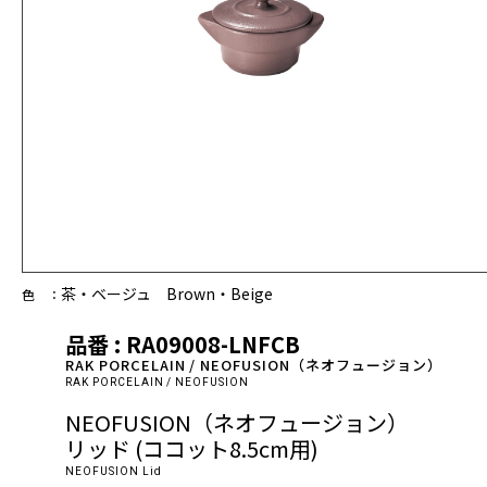
茶・ベージュ Brown・Beige
色 ：
品番 : RA09008-LNFCB
RAK PORCELAIN / NEOFUSION（ネオフュージョン）
RAK PORCELAIN / NEOFUSION
NEOFUSION（ネオフュージョン）
リッド (ココット8.5cm用)
NEOFUSION Lid