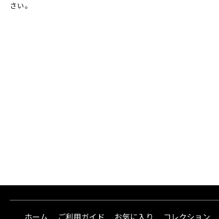
さい。
ホーム
ご利用ガイド
お気に入り
コレクション