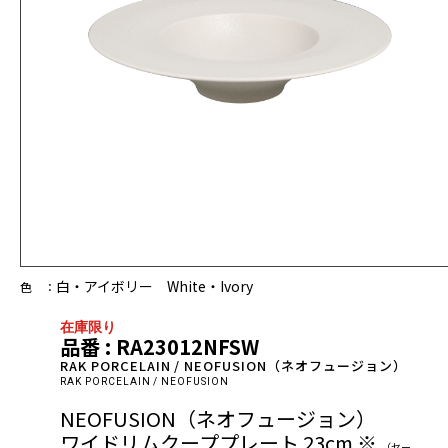
白・アイボリー White・Ivory
色 ：
在庫限り
品番 : RA23012NFSW
RAK PORCELAIN / NEOFUSION（ネオフュージョン）
RAK PORCELAIN / NEOFUSION
NEOFUSION（ネオフュージョン）
ワイドリムクーププレート 23cm ※
（セー