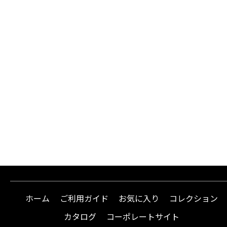
ホーム
ご利用ガイド
お気に入り
コレクション
カタログ
コーポレートサイト