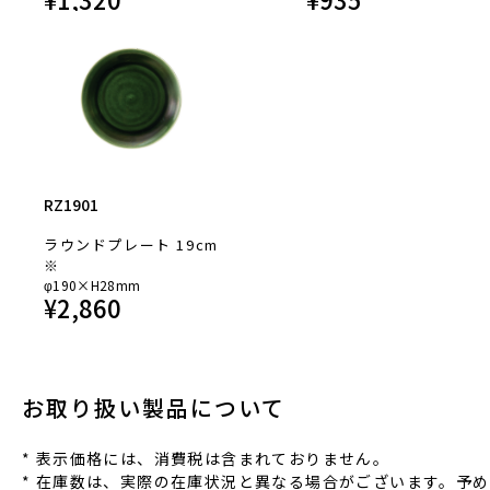
RZ1901
ラウンドプレート 19cm
※
φ190×H28mm
¥
2,860
お取り扱い製品について
* 表⽰価格には、消費税は含まれておりません。
* 在庫数は、実際の在庫状況と異なる場合がございます。予め