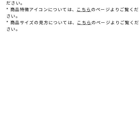
ださい。
* 商品特徴アイコンについては、
こちら
のページよりご覧くだ
さい。
* 商品サイズの見方については、
こちら
のページよりご覧く
さい。