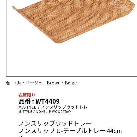
茶・ベージュ Brown・Beige
色 ：
在庫限り
品番 : WT4409
M.STYLE / ノンスリップウッドトレー
M.STYLE / NONSLIP WOODTRAY
ノンスリップウッドトレー
ノンスリップ U-テーブルトレー 44cm