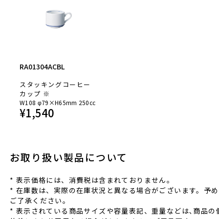
RA01304ACBL
スタッキングコーヒー
カップ ※
W108 φ79×H65mm 250cc
¥
1,540
お取り扱い製品について
* 表⽰価格には、消費税は含まれておりません。
* 在庫数は、実際の在庫状況と異なる場合がございます。予め
ご了承ください。
* 表⽰されている商品サイズや容量表記、重量などは､商品の