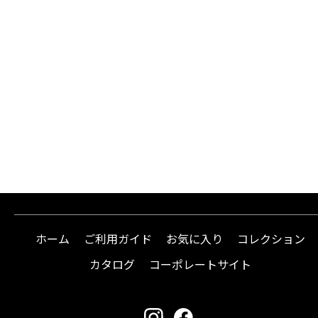
ホーム
ご利用ガイド
お気に入り
コレクション
カタログ
コーポレートサイト