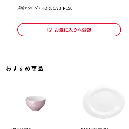
掲載カタログ：
HORECA 3 P.150
お気に入りへ登録
おすすめ商品