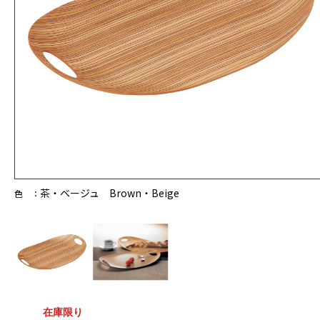
茶・ベージュ Brown・Beige
色 ：
在庫限り