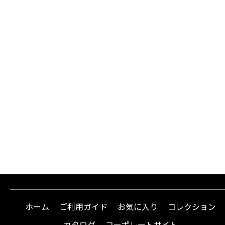
ホーム
ご利用ガイド
お気に入り
コレクション
カタログ
コーポレートサイト