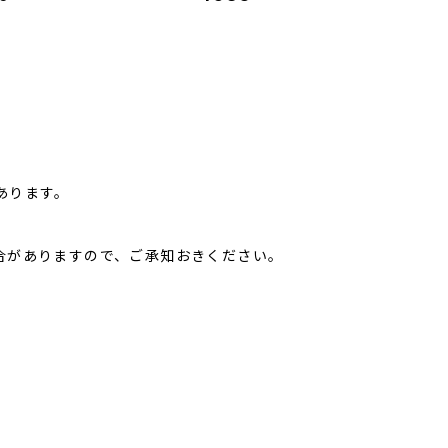
あります。
合がありますので、ご承知おきください。