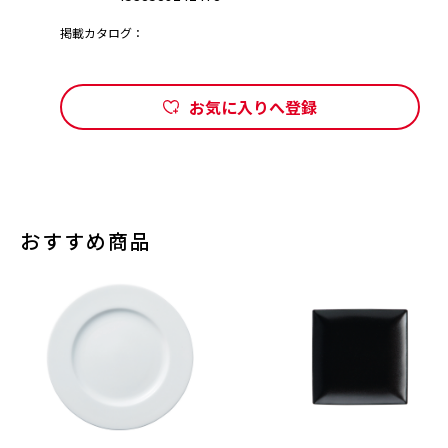
掲載カタログ：
お気に入りへ登録
おすすめ商品