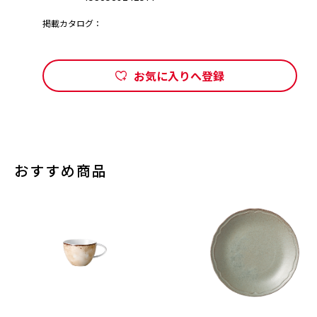
掲載カタログ：
お気に入りへ登録
おすすめ商品