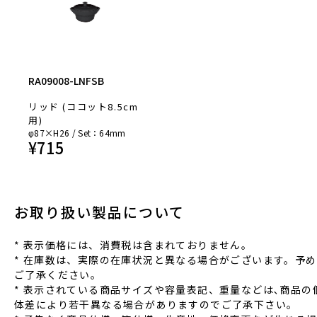
RA09008-LNFSB
リッド (ココット8.5cm
用)
φ87×H26 / Set：64mm
¥
715
お取り扱い製品について
* 表⽰価格には、消費税は含まれておりません。
* 在庫数は、実際の在庫状況と異なる場合がございます。予め
ご了承ください。
* 表⽰されている商品サイズや容量表記、重量などは､商品の
体差により若⼲異なる場合がありますのでご了承下さい。