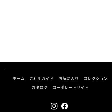
ホーム
ご利用ガイド
お気に入り
コレクション
カタログ
コーポレートサイト