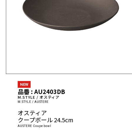
NEW
品番 : AU2403DB
M.STYLE / オスティア
M.STYLE / AUSTERE
オスティア
クープボール 24.5cm
AUSTERE Coupe bowl