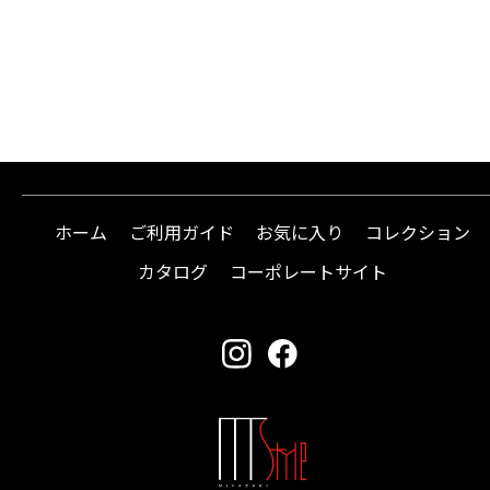
ホーム
ご利用ガイド
お気に入り
コレクション
カタログ
コーポレートサイト
instagram
facebook