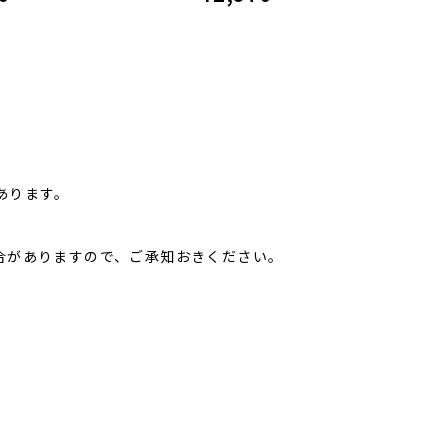
あります。
合がありますので、ご承知おきください。