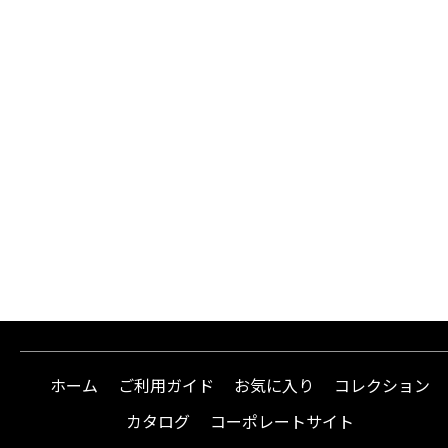
ホーム
ご利用ガイド
お気に入り
コレクション
カタログ
コーポレートサイト