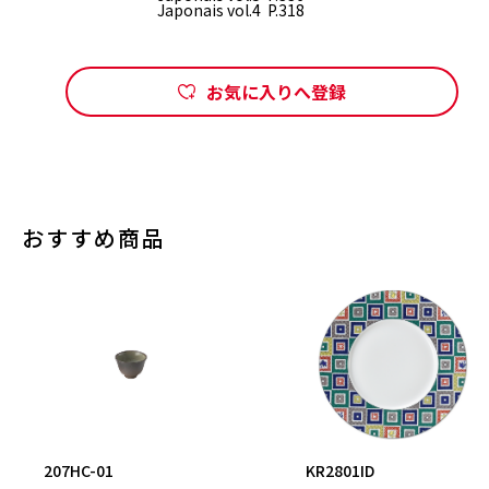
Japonais vol.4 P.318
お気に入りへ登録
おすすめ商品
207HC-01
KR2801ID