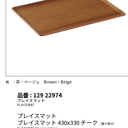
茶・ベージュ Brown・Beige
色 ：
品番 : 129 22974
プレイスマット
PLACEMAT
プレイスマット
プレイスマット 430x330 チーク
（取り寄せ）