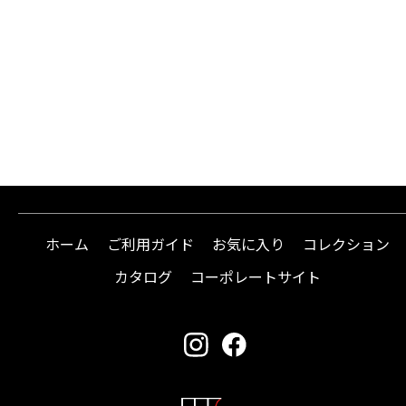
ホーム
ご利用ガイド
お気に入り
コレクション
カタログ
コーポレートサイト
instagram
facebook