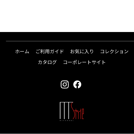
ホーム
ご利用ガイド
お気に入り
コレクション
カタログ
コーポレートサイト
instagram
facebook