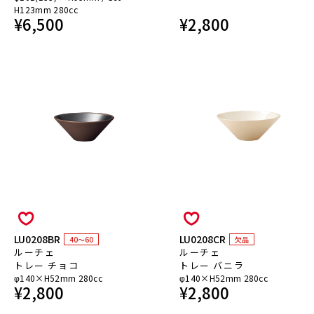
H123mm 280cc
¥
6,500
¥
2,800
LU0208BR
LU0208CR
40～60
欠品
ルーチェ
ルーチェ
トレー チョコ
トレー バニラ
φ140×H52mm 280cc
φ140×H52mm 280cc
¥
2,800
¥
2,800