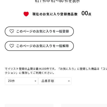
617 件中 61～80 件を表示
00
現在のお気に入り登録商品数
点
このページのお気に入りを一括登録
このページのお気に入りを一括解除
マイリスト登録の上限は最大100件です。「お気に入り」に登録した商品は「コ
クション」に保存してご利用ください。