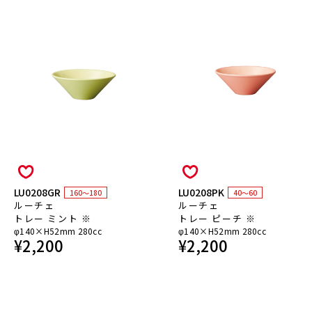
LU0208GR
LU0208PK
160～180
40～60
ルーチェ
ルーチェ
トレー ミント ※
トレー ピーチ ※
φ140×H52mm 280cc
φ140×H52mm 280cc
¥
2,200
¥
2,200