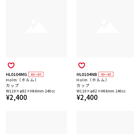
HL0104MG
HL0104NB
60～80
40～60
Holm（ホルム）
Holm（ホルム）
カップ
カップ
W110×φ82×H66mm 240cc
W110×φ82×H66mm 240cc
¥
2,400
¥
2,400