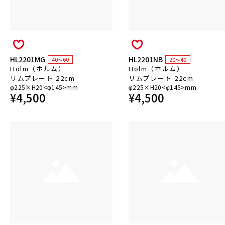
HL2201MG
HL2201NB
40～60
20～40
Holm（ホルム）
Holm（ホルム）
リムプレート 22cm
リムプレート 22cm
φ225×H20<φ145>mm
φ225×H20<φ145>mm
¥
4,500
¥
4,500